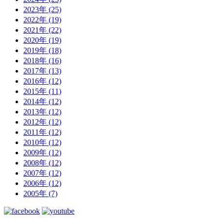
2023年 (25)
2022年 (19)
2021年 (22)
2020年 (19)
2019年 (18)
2018年 (16)
2017年 (13)
2016年 (12)
2015年 (11)
2014年 (12)
2013年 (12)
2012年 (12)
2011年 (12)
2010年 (12)
2009年 (12)
2008年 (12)
2007年 (12)
2006年 (12)
2005年 (7)