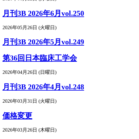
月刊3B 2026年6月vol.250
2026年05月26日 (火曜日)
月刊3B 2026年5月vol.249
第36回日本臨床工学会
2026年04月26日 (日曜日)
月刊3B 2026年4月vol.248
2026年03月31日 (火曜日)
価格変更
2026年03月26日 (木曜日)