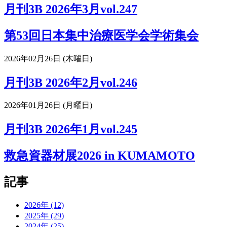
月刊3B 2026年3月vol.247
第53回日本集中治療医学会学術集会
2026年02月26日 (木曜日)
月刊3B 2026年2月vol.246
2026年01月26日 (月曜日)
月刊3B 2026年1月vol.245
救急資器材展2026 in KUMAMOTO
記事
2026年 (12)
2025年 (29)
2024年 (25)