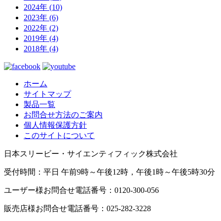
2024年 (10)
2023年 (6)
2022年 (2)
2019年 (4)
2018年 (4)
ホーム
サイトマップ
製品一覧
お問合せ方法のご案内
個人情報保護方針
このサイトについて
日本スリービー・サイエンティフィック株式会社
受付時間：平日 午前9時～午後12時，午後1時～午後5時30分
ユーザー様お問合せ電話番号：0120-300-056
販売店様お問合せ電話番号：025-282-3228