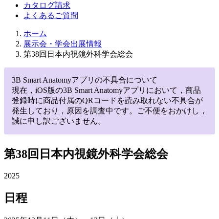
カタログ請求
よくあるご質問
ホーム
展示会・学会出展情報
第38回日本内視鏡外科学会総会
3B Smart Anatomyアプリの不具合について
現在，iOS版の3B Smart Anatomyアプリにおいて，商品
登録時に商品付属のQRコードを読み取れない不具合が
発生しており，原因を調査中です。ご不便をおかけし，
誠に申し訳ございません。
第38回日本内視鏡外科学会総会
2025
日程