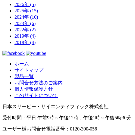
2026年 (5)
2025年 (15)
2024年 (10)
2023年 (6)
2022年 (2)
2019年 (4)
2018年 (4)
ホーム
サイトマップ
製品一覧
お問合せ方法のご案内
個人情報保護方針
このサイトについて
日本スリービー・サイエンティフィック株式会社
受付時間：平日 午前9時～午後12時，午後1時～午後5時30分
ユーザー様お問合せ電話番号：0120-300-056