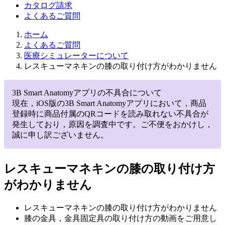
カタログ請求
よくあるご質問
ホーム
よくあるご質問
医療シミュレーターについて
レスキューマネキンの膝の取り付け方がわかりません
3B Smart Anatomyアプリの不具合について
現在，iOS版の3B Smart Anatomyアプリにおいて，商品
登録時に商品付属のQRコードを読み取れない不具合が
発生しており，原因を調査中です。ご不便をおかけし，
誠に申し訳ございません。
レスキューマネキンの膝の取り付け方
がわかりません
レスキューマネキンの膝の取り付け方がわかりません
膝の金具，金具固定具の取り付け方の動画をご用意し