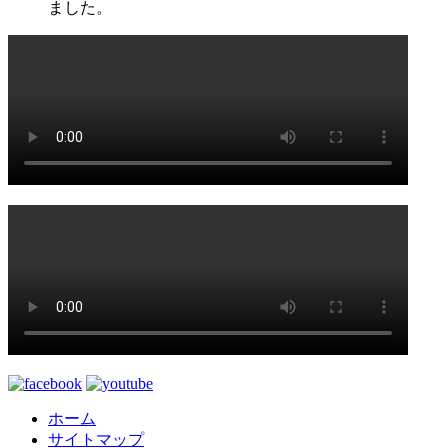
ました。
ホーム
サイトマップ