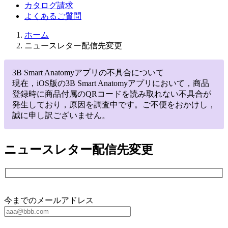
カタログ請求
よくあるご質問
ホーム
ニュースレター配信先変更
3B Smart Anatomyアプリの不具合について
現在，iOS版の3B Smart Anatomyアプリにおいて，商品
登録時に商品付属のQRコードを読み取れない不具合が
発生しており，原因を調査中です。ご不便をおかけし，
誠に申し訳ございません。
ニュースレター配信先変更
今までのメールアドレス