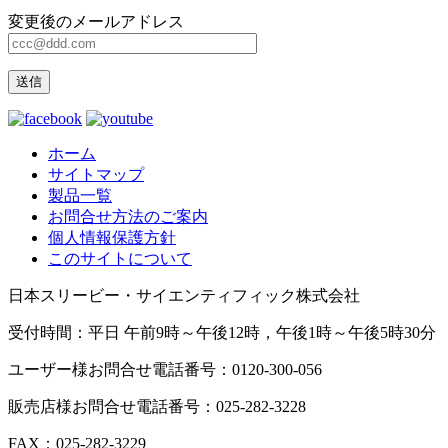
変更後のメールアドレス
ホーム
サイトマップ
製品一覧
お問合せ方法のご案内
個人情報保護方針
このサイトについて
日本スリービー・サイエンティフィック株式会社
受付時間：平日 午前9時～午後12時，午後1時～午後5時30分
ユーザー様お問合せ電話番号：0120-300-056
販売店様お問合せ電話番号：025-282-3228
FAX：025-282-3229