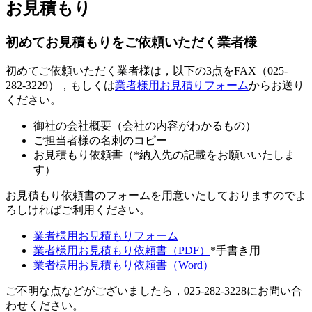
お見積もり
初めてお見積もりをご依頼いただく業者様
初めてご依頼いただく業者様は，以下の3点をFAX（025-
282-3229），もしくは
業者様用お見積りフォーム
からお送り
ください。
御社の会社概要（会社の内容がわかるもの）
ご担当者様の名刺のコピー
お見積もり依頼書（*納入先の記載をお願いいたしま
す）
お見積もり依頼書のフォームを用意いたしておりますのでよ
ろしければご利用ください。
業者様用お見積もりフォーム
業者様用お見積もり依頼書（PDF）
*手書き用
業者様用お見積もり依頼書（Word）
ご不明な点などがございましたら，025-282-3228にお問い合
わせください。