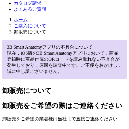
カタログ請求
よくあるご質問
ホーム
ご購入について
卸販売について
3B Smart Anatomyアプリの不具合について
現在，iOS版の3B Smart Anatomyアプリにおいて，商品
登録時に商品付属のQRコードを読み取れない不具合が
発生しており，原因を調査中です。ご不便をおかけし，
誠に申し訳ございません。
卸販売について
卸販売をご希望の際はご連絡ください
卸販売をご希望の業者様は当社まで直接ご連絡ください。