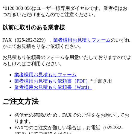
*0120-300-056はユーザー様専用ダイヤルです。業者様はお
つなぎいただけませんのでご注意ください。
以前に取引のある業者様
FAX（025-282-3229），
業者様用お見積りフォーム
のいずれ
かにてお見積もりをご依頼ください。
お見積もり依頼書のフォームを用意いたしておりますのでよ
ろしければご利用ください。
業者様用お見積もりフォーム
業者様用お見積もり依頼書（PDF）
*手書き用
業者様用お見積もり依頼書（Word）
ご注文方法
発信元の確認のため，FAXでのご注文をお願いしてお
ります。
FAXでのご注文が難しい場合は，お電話（025-282-
3228）にてご連絡ください。