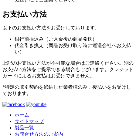
お支払い方法
以下のお支払い方法をお受けしております。
銀行前振込み（ご入金後の商品発送）
代金引き換え（商品お受け取り時に運送会社へお支払
い）
上記のお支払い方法が不可能な場合はご連絡ください。別の
お支払い方法をご提示できる場合もございます。クレジット
カードによるお支払はお受けできません。
*特定の取引契約を締結した業者様のみ，後払いをお受けし
ております。
ホーム
サイトマップ
製品一覧
お問合せ方法のご案内