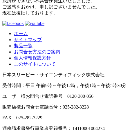
決済ができない不具合が発生いたしました。
ご迷惑をおかけ、申し訳ございませんでした。
現在は復旧しております。
ホーム
サイトマップ
製品一覧
お問合せ方法のご案内
個人情報保護方針
このサイトについて
日本スリービー・サイエンティフィック株式会社
受付時間：平日 午前9時～午後12時，午後1時～午後5時30分
ユーザー様お問合せ電話番号：0120-300-056
販売店様お問合せ電話番号：025-282-3228
FAX：025-282-3229
適格請求書発行事業者登録番号：T4110001004274