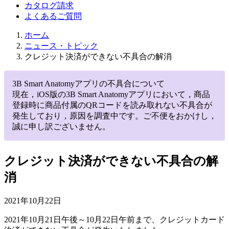
カタログ請求
よくあるご質問
ホーム
ニュース・トピック
クレジット決済ができない不具合の解消
3B Smart Anatomyアプリの不具合について
現在，iOS版の3B Smart Anatomyアプリにおいて，商品
登録時に商品付属のQRコードを読み取れない不具合が
発生しており，原因を調査中です。ご不便をおかけし，
誠に申し訳ございません。
クレジット決済ができない不具合の解
消
2021年10月22日
2021年10月21日午後～10月22日午前まで、クレジットカード