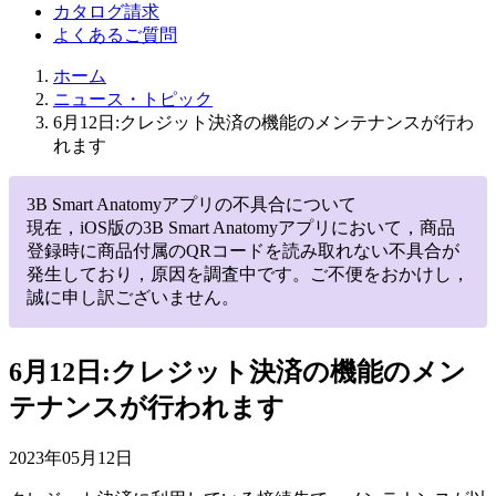
カタログ請求
よくあるご質問
ホーム
ニュース・トピック
6月12日:クレジット決済の機能のメンテナンスが行わ
れます
3B Smart Anatomyアプリの不具合について
現在，iOS版の3B Smart Anatomyアプリにおいて，商品
登録時に商品付属のQRコードを読み取れない不具合が
発生しており，原因を調査中です。ご不便をおかけし，
誠に申し訳ございません。
6月12日:クレジット決済の機能のメン
テナンスが行われます
2023年05月12日