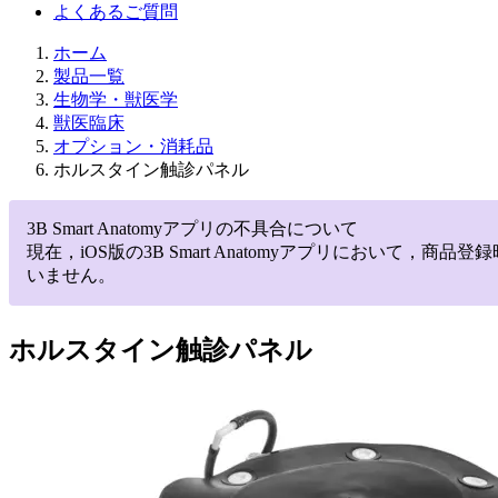
よくあるご質問
ホーム
製品一覧
生物学・獣医学
獣医臨床
オプション・消耗品
ホルスタイン触診パネル
3B Smart Anatomyアプリの不具合について
現在，iOS版の3B Smart Anatomyアプリにお
いません。
ホルスタイン触診パネル