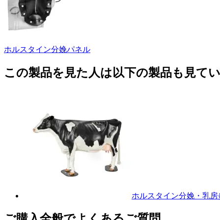
ホルスタイン分娩パネル
この製品を見た人は以下の製品も見て
ホルスタイン分娩・乳房
ご購入全般でよくあるご質問