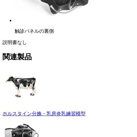
触診パネルの裏側
説明書なし
関連製品
ホルスタイン分娩・乳房炎乳練習模型