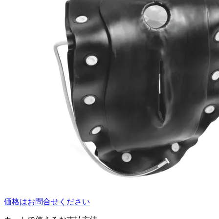
価格はお問合せください