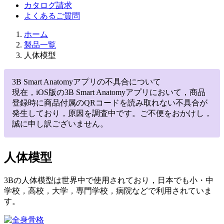
カタログ請求
よくあるご質問
ホーム
製品一覧
人体模型
3B Smart Anatomyアプリの不具合について
現在，iOS版の3B Smart Anatomyアプリにおいて，商品
登録時に商品付属のQRコードを読み取れない不具合が
発生しており，原因を調査中です。ご不便をおかけし，
誠に申し訳ございません。
人体模型
3Bの人体模型は世界中で使用されており，日本でも小・中
学校，高校，大学，専門学校，病院などで利用されていま
す。