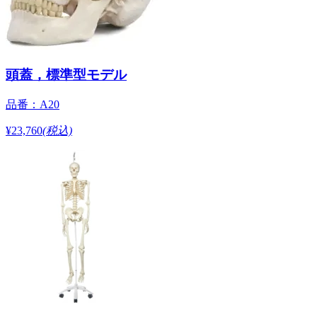
頭蓋，標準型モデル
品番：A20
¥23,760
(税込)