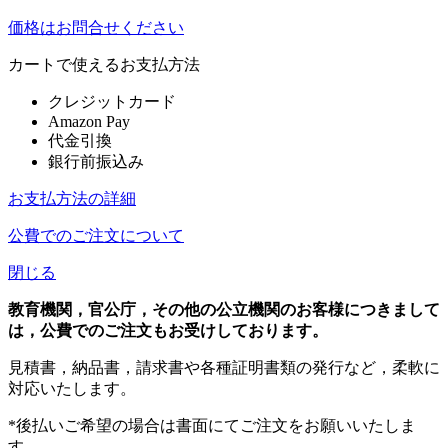
価格はお問合せください
カートで使えるお支払方法
クレジットカード
Amazon Pay
代金引換
銀行前振込み
お支払方法の詳細
公費でのご注文について
閉じる
教育機関，官公庁，その他の公立機関のお客様につきまして
は，公費でのご注文もお受けしております。
見積書，納品書，請求書や各種証明書類の発行など，柔軟に
対応いたします。
*後払いご希望の場合は書面にてご注文をお願いいたしま
す。