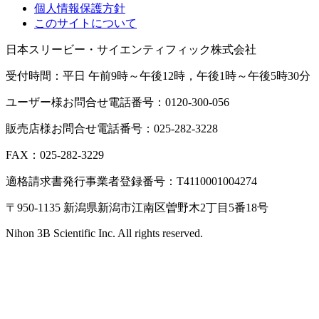
個人情報保護方針
このサイトについて
日本スリービー・サイエンティフィック株式会社
受付時間：平日 午前9時～午後12時，午後1時～午後5時30分
ユーザー様お問合せ電話番号：0120-300-056
販売店様お問合せ電話番号：025-282-3228
FAX：025-282-3229
適格請求書発行事業者登録番号：T4110001004274
〒950-1135 新潟県新潟市江南区曽野木2丁目5番18号
Nihon 3B Scientific Inc. All rights reserved.