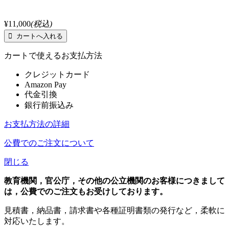
¥11,000
(税込)
カートで使えるお支払方法
クレジットカード
Amazon Pay
代金引換
銀行前振込み
お支払方法の詳細
公費でのご注文について
閉じる
教育機関，官公庁，その他の公立機関のお客様につきまして
は，公費でのご注文もお受けしております。
見積書，納品書，請求書や各種証明書類の発行など，柔軟に
対応いたします。