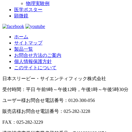
物理実験例
医学ポスター
顕微鏡
ホーム
サイトマップ
製品一覧
お問合せ方法のご案内
個人情報保護方針
このサイトについて
日本スリービー・サイエンティフィック株式会社
受付時間：平日 午前9時～午後12時，午後1時～午後5時30分
ユーザー様お問合せ電話番号：0120-300-056
販売店様お問合せ電話番号：025-282-3228
FAX：025-282-3229