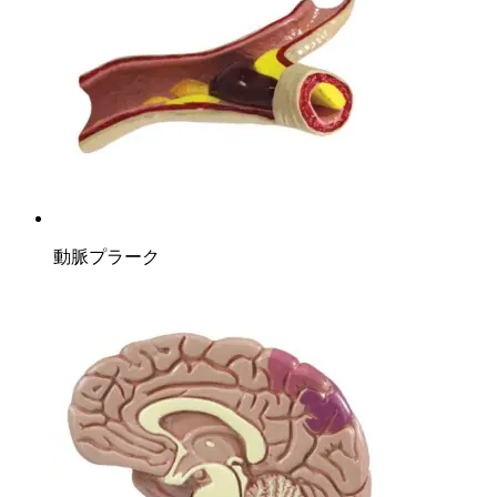
動脈プラーク