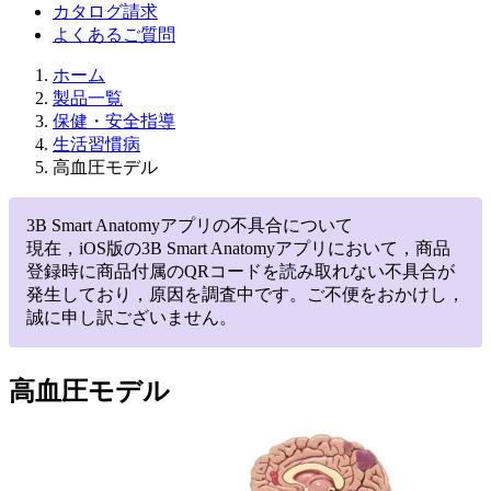
カタログ請求
よくあるご質問
ホーム
製品一覧
保健・安全指導
生活習慣病
高血圧モデル
3B Smart Anatomyアプリの不具合について
現在，iOS版の3B Smart Anatomyアプリにおいて，商品
登録時に商品付属のQRコードを読み取れない不具合が
発生しており，原因を調査中です。ご不便をおかけし，
誠に申し訳ございません。
高血圧モデル