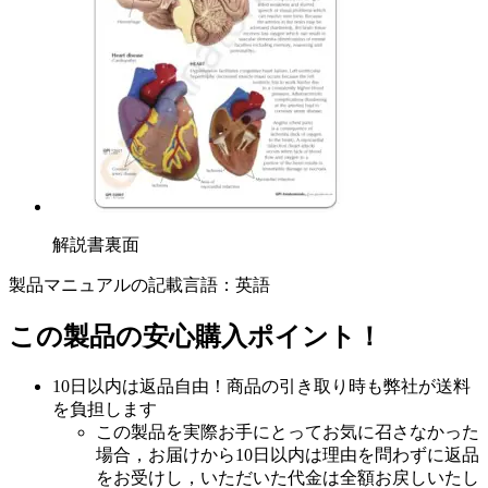
解説書裏面
製品マニュアルの記載言語：英語
この製品の安心購入ポイント！
10日以内は返品自由！商品の引き取り時も弊社が送料
を負担します
この製品を実際お手にとってお気に召さなかった
場合，お届けから10日以内は理由を問わずに返品
をお受けし，いただいた代金は全額お戻しいたし