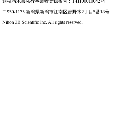
適格請求書発行事業者登録番号：T4110001004274
〒950-1135 新潟県新潟市江南区曽野木2丁目5番18号
Nihon 3B Scientific Inc. All rights reserved.