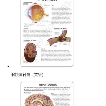
解説書付属（英語）