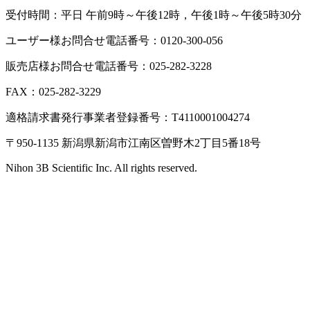
受付時間：平日 午前9時～午後12時，午後1時～午後5時30分
ユーザー様お問合せ電話番号：0120-300-056
販売店様お問合せ電話番号：025-282-3228
FAX：025-282-3229
適格請求書発行事業者登録番号：T4110001004274
〒950-1135 新潟県新潟市江南区曽野木2丁目5番18号
Nihon 3B Scientific Inc. All rights reserved.