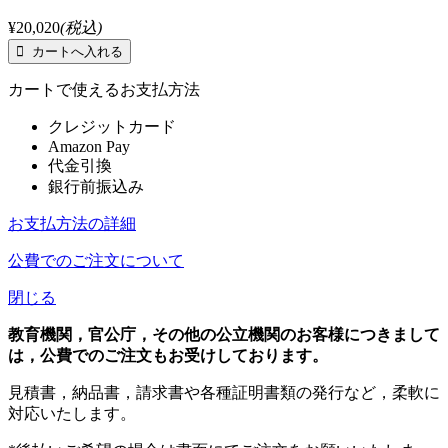
¥20,020
(税込)
カートで使えるお支払方法
クレジットカード
Amazon Pay
代金引換
銀行前振込み
お支払方法の詳細
公費でのご注文について
閉じる
教育機関，官公庁，その他の公立機関のお客様につきまして
は，公費でのご注文もお受けしております。
見積書，納品書，請求書や各種証明書類の発行など，柔軟に
対応いたします。