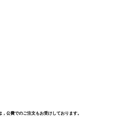
は，公費でのご注文もお受けしております。