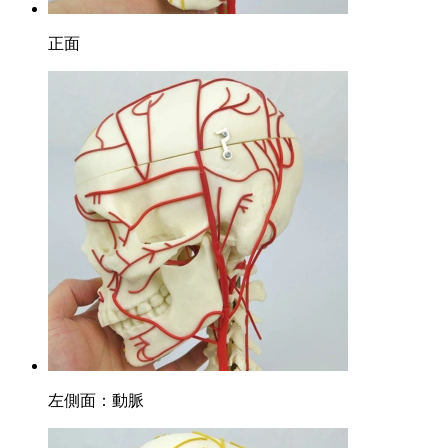
正面
左側面：動脈