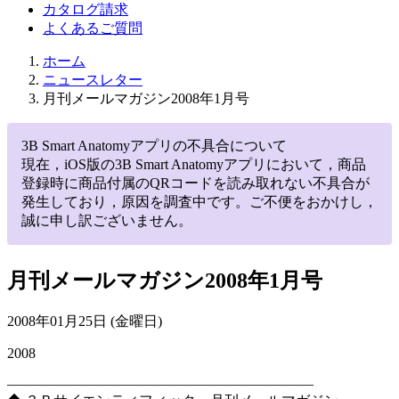
カタログ請求
よくあるご質問
ホーム
ニュースレター
月刊メールマガジン2008年1月号
3B Smart Anatomyアプリの不具合について
現在，iOS版の3B Smart Anatomyアプリにおいて，商品
登録時に商品付属のQRコードを読み取れない不具合が
発生しており，原因を調査中です。ご不便をおかけし，
誠に申し訳ございません。
月刊メールマガジン2008年1月号
2008年01月25日 (金曜日)
2008
—————————————————————–