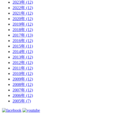
2023年 (12)
2022年 (12)
2021年 (12)
2020年 (12)
2019年 (12)
2018年 (12)
2017年 (13)
2016年 (12)
2015年 (11)
2014年 (12)
2013年 (12)
2012年 (12)
2011年 (12)
2010年 (12)
2009年 (12)
2008年 (12)
2007年 (12)
2006年 (12)
2005年 (7)