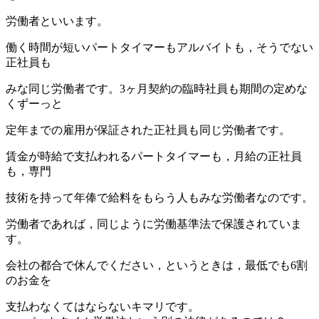
労働者といいます。
働く時間が短いパートタイマーもアルバイトも，そうでない
正社員も
みな同じ労働者です。3ヶ月契約の臨時社員も期間の定めな
くずーっと
定年までの雇用が保証された正社員も同じ労働者です。
賃金が時給で支払われるパートタイマーも，月給の正社員
も，専門
技術を持って年俸で給料をもらう人もみな労働者なのです。
労働者であれば，同じように労働基準法で保護されていま
す。
会社の都合で休んでください，というときは，最低でも6割
のお金を
支払わなくてはならないキマリです。