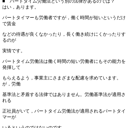
■ パートタイム労働法という別の法律があるのでは？
はい，あります。
パートタイマーも労働者ですが，働く時間が短いというだけ
で賃金
などの待遇が良くなかったり，長く働き続けにくかったりす
るのが
実情です。
パートタイム労働法は働く時間の短い労働者にもその能力を
発揮して
もらえるよう，事業主にさまざまな配慮を求めています。
が，労働
基準法と矛盾する法律ではありません。労働基準法が適用さ
れる
正社員がいて，パートタイム労働法が適用されるパートタイ
マーが
いるというのではないのです。