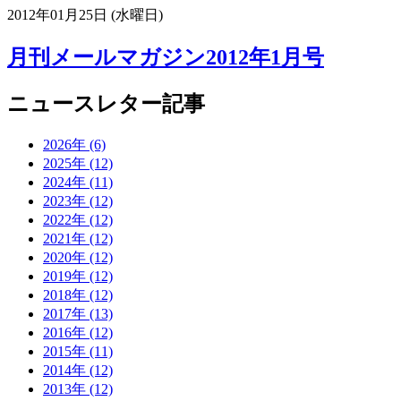
2012年01月25日 (水曜日)
月刊メールマガジン2012年1月号
ニュースレター記事
2026年 (6)
2025年 (12)
2024年 (11)
2023年 (12)
2022年 (12)
2021年 (12)
2020年 (12)
2019年 (12)
2018年 (12)
2017年 (13)
2016年 (12)
2015年 (11)
2014年 (12)
2013年 (12)