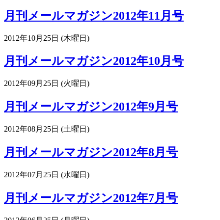
月刊メールマガジン2012年11月号
2012年10月25日 (木曜日)
月刊メールマガジン2012年10月号
2012年09月25日 (火曜日)
月刊メールマガジン2012年9月号
2012年08月25日 (土曜日)
月刊メールマガジン2012年8月号
2012年07月25日 (水曜日)
月刊メールマガジン2012年7月号