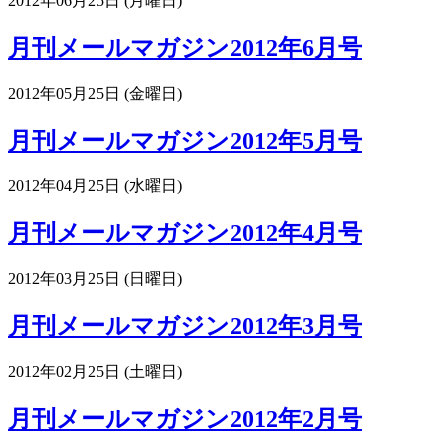
2012年06月25日 (月曜日)
月刊メールマガジン2012年6月号
2012年05月25日 (金曜日)
月刊メールマガジン2012年5月号
2012年04月25日 (水曜日)
月刊メールマガジン2012年4月号
2012年03月25日 (日曜日)
月刊メールマガジン2012年3月号
2012年02月25日 (土曜日)
月刊メールマガジン2012年2月号