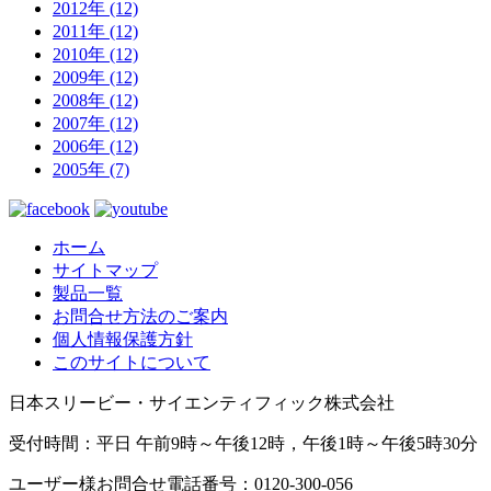
2012年 (12)
2011年 (12)
2010年 (12)
2009年 (12)
2008年 (12)
2007年 (12)
2006年 (12)
2005年 (7)
ホーム
サイトマップ
製品一覧
お問合せ方法のご案内
個人情報保護方針
このサイトについて
日本スリービー・サイエンティフィック株式会社
受付時間：平日 午前9時～午後12時，午後1時～午後5時30分
ユーザー様お問合せ電話番号：0120-300-056