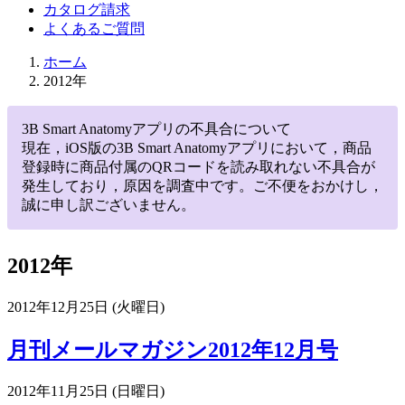
カタログ請求
よくあるご質問
ホーム
2012年
3B Smart Anatomyアプリの不具合について
現在，iOS版の3B Smart Anatomyアプリにおいて，商品
登録時に商品付属のQRコードを読み取れない不具合が
発生しており，原因を調査中です。ご不便をおかけし，
誠に申し訳ございません。
2012年
2012年12月25日 (火曜日)
月刊メールマガジン2012年12月号
2012年11月25日 (日曜日)