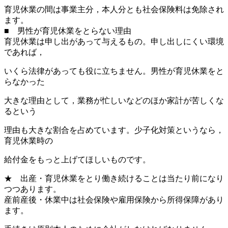
育児休業の間は事業主分，本人分とも社会保険料は免除され
ます。
■ 男性が育児休業をとらない理由
育児休業は申し出があって与えるもの。申し出しにくい環境
であれば，
いくら法律があっても役に立ちません。男性が育児休業をと
らなかった
大きな理由として，業務が忙しいなどのほか家計が苦しくな
るという
理由も大きな割合を占めています。少子化対策というなら，
育児休業時の
給付金をもっと上げてほしいものです。
★ 出産・育児休業をとり働き続けることは当たり前になり
つつあります。
産前産後・休業中は社会保険や雇用保険から所得保障があり
ます。