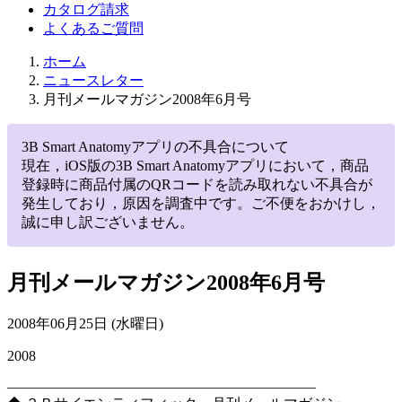
カタログ請求
よくあるご質問
ホーム
ニュースレター
月刊メールマガジン2008年6月号
3B Smart Anatomyアプリの不具合について
現在，iOS版の3B Smart Anatomyアプリにおいて，商品
登録時に商品付属のQRコードを読み取れない不具合が
発生しており，原因を調査中です。ご不便をおかけし，
誠に申し訳ございません。
月刊メールマガジン2008年6月号
2008年06月25日 (水曜日)
2008
—————————————————————–