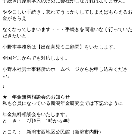
手続きは原則本人のために会社がしなければなりません。
ややこしい手続き，忘れてうっかりしてしまえばもらえるお
金がもらえ
なくなってしまいます・・・手続きを間違いなく行っていた
だきたいと，
小野本事務所は【出産育児ミニ顧問】をいたします。
全国どこからでも対応します。
小野本社労士事務所のホームページからお申し込みくださ
い。
↓
★ 年金無料相談会のお知らせ
私も会員になっている新潟年金研究会では下記のように
年金無料相談会をいたします。
と き： 7月6日 1時から4時
ところ： 新潟市西地区公民館（新潟市内野）