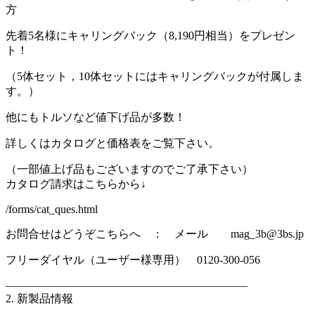
方
先着5名様にキャリングバック（8,190円相当）をプレゼン
ト！
（5体セット，10体セットにはキャリングバックが付属しま
す。）
他にもトルソなど値下げ品が多数！
詳しくはカタログと価格表をご覧下さい。
（一部値上げ品もございますのでご了承下さい）
カタログ請求はこちらから↓
/forms/cat_ques.html
お問合せはどうぞこちらへ ： メール mag_3b@3bs.jp
フリーダイヤル（ユーザー様専用） 0120-300-056
—————————————————————–
2. 新製品情報