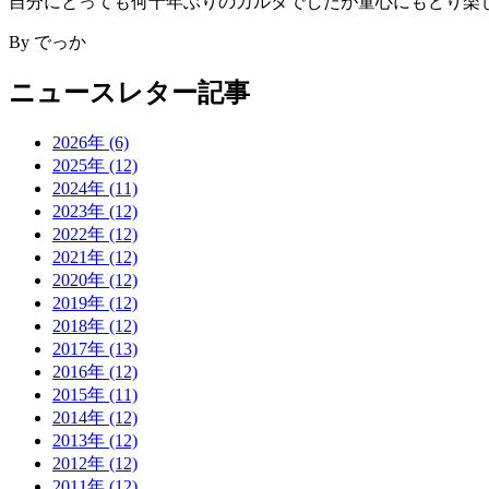
自分にとっても何十年ぶりのカルタでしたが童心にもどり楽
By でっか
ニュースレター記事
2026年 (6)
2025年 (12)
2024年 (11)
2023年 (12)
2022年 (12)
2021年 (12)
2020年 (12)
2019年 (12)
2018年 (12)
2017年 (13)
2016年 (12)
2015年 (11)
2014年 (12)
2013年 (12)
2012年 (12)
2011年 (12)