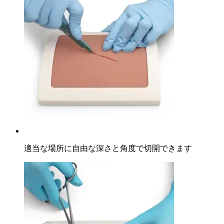
適当な場所に自由な深さと角度で切開できます