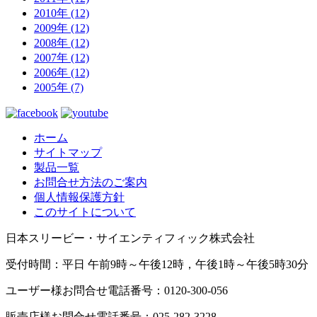
2010年 (12)
2009年 (12)
2008年 (12)
2007年 (12)
2006年 (12)
2005年 (7)
ホーム
サイトマップ
製品一覧
お問合せ方法のご案内
個人情報保護方針
このサイトについて
日本スリービー・サイエンティフィック株式会社
受付時間：平日 午前9時～午後12時，午後1時～午後5時30分
ユーザー様お問合せ電話番号：0120-300-056
販売店様お問合せ電話番号：025-282-3228