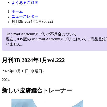
よくあるご質問
ホーム
ニュースレター
月刊3B 2024年1月vol.222
3B Smart Anatomyアプリの不具合について
現在，iOS版の3B Smart Anatomyアプリにお
いません。
月刊3B 2024年1月vol.222
2024年01月31日 (水曜日)
2024
新しい皮膚縫合トレーナー