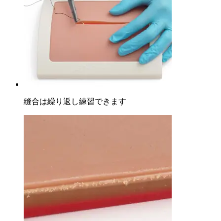
縫合は繰り返し練習できます