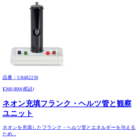
品番：U8482230
¥360,800
(税込)
ネオン充填フランク・ヘルツ管と観察
ユニット
ネオンを充填したフランク・ヘルツ管とエネルギーを与える
ため...