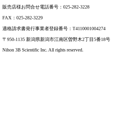
販売店様お問合せ電話番号：025-282-3228
FAX：025-282-3229
適格請求書発行事業者登録番号：T4110001004274
〒950-1135 新潟県新潟市江南区曽野木2丁目5番18号
Nihon 3B Scientific Inc. All rights reserved.