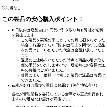
説明書なし
この製品の安心購入ポイント！
10日以内は返品自由！商品の引き取り時も弊社が送料
を負担します
この製品を実際お手にとってお気に召さなかった
場合，お届けから10日以内は理由を問わずに返品
をお受けし，いただいた代金は全額お戻しいたし
ます。
返品のご連絡をいただいた時点で商品の引き取り
便の手配をいたしますので，返送時にお客様の送
料の負担はございません。
使用により，磨耗・消耗した製品の返品はお受け
できません。
在庫があれば最短で翌日にお届け（例外地域有り）
当社が管理業務を委託している倉庫から直接出荷され
ますので迅速なお届けが可能です。