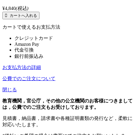
¥4,840
(税込)
カートで使えるお支払方法
クレジットカード
Amazon Pay
代金引換
銀行前振込み
お支払方法の詳細
公費でのご注文について
閉じる
教育機関，官公庁，その他の公立機関のお客様につきまして
は，公費でのご注文もお受けしております。
見積書，納品書，請求書や各種証明書類の発行など，柔軟に
対応いたします。