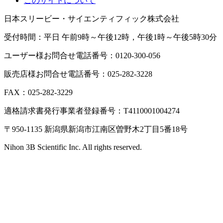
このサイトについて
日本スリービー・サイエンティフィック株式会社
受付時間：平日 午前9時～午後12時，午後1時～午後5時30分
ユーザー様お問合せ電話番号：0120-300-056
販売店様お問合せ電話番号：025-282-3228
FAX：025-282-3229
適格請求書発行事業者登録番号：T4110001004274
〒950-1135 新潟県新潟市江南区曽野木2丁目5番18号
Nihon 3B Scientific Inc. All rights reserved.