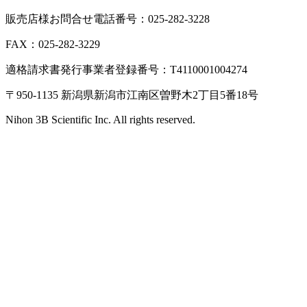
販売店様お問合せ電話番号：025-282-3228
FAX：025-282-3229
適格請求書発行事業者登録番号：T4110001004274
〒950-1135 新潟県新潟市江南区曽野木2丁目5番18号
Nihon 3B Scientific Inc. All rights reserved.