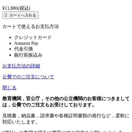
¥11,880
(税込)
カートで使えるお支払方法
クレジットカード
Amazon Pay
代金引換
銀行前振込み
お支払方法の詳細
公費でのご注文について
閉じる
教育機関，官公庁，その他の公立機関のお客様につきまして
は，公費でのご注文もお受けしております。
見積書，納品書，請求書や各種証明書類の発行など，柔軟に
対応いたします。