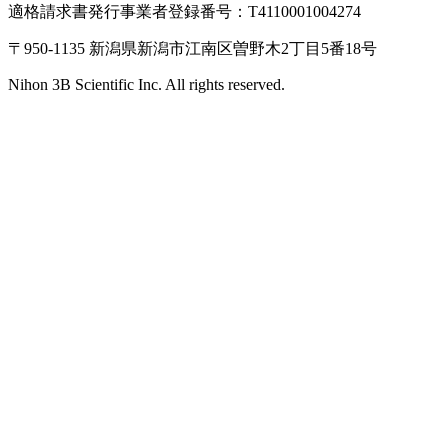
適格請求書発行事業者登録番号：T4110001004274
〒950-1135 新潟県新潟市江南区曽野木2丁目5番18号
Nihon 3B Scientific Inc. All rights reserved.