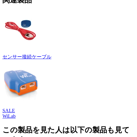
関連製品
センサー接続ケーブル
SALE
WiLab
この製品を見た人は以下の製品も見て