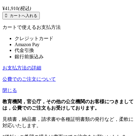
¥41,910
(税込)
カートで使えるお支払方法
クレジットカード
Amazon Pay
代金引換
銀行前振込み
お支払方法の詳細
公費でのご注文について
閉じる
教育機関，官公庁，その他の公立機関のお客様につきまして
は，公費でのご注文もお受けしております。
見積書，納品書，請求書や各種証明書類の発行など，柔軟に
対応いたします。