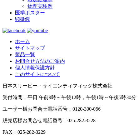
物理実験例
医学ポスター
顕微鏡
ホーム
サイトマップ
製品一覧
お問合せ方法のご案内
個人情報保護方針
このサイトについて
日本スリービー・サイエンティフィック株式会社
受付時間：平日 午前9時～午後12時，午後1時～午後5時30分
ユーザー様お問合せ電話番号：0120-300-056
販売店様お問合せ電話番号：025-282-3228
FAX：025-282-3229