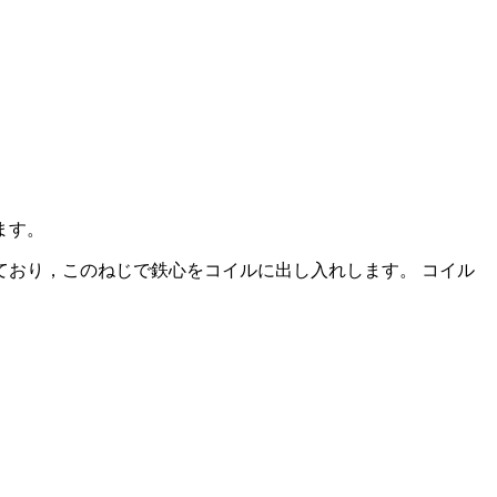
ます。
おり，このねじで鉄心をコイルに出し入れします。 コイル