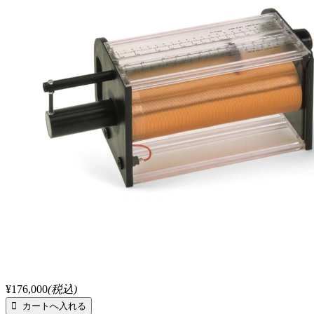
¥176,000
(税込)