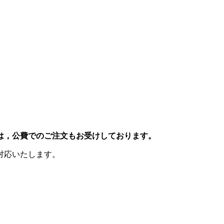
は，公費でのご注文もお受けしております。
対応いたします。