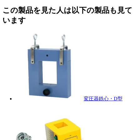
この製品を見た人は以下の製品も見て
います
変圧器鉄心・D型