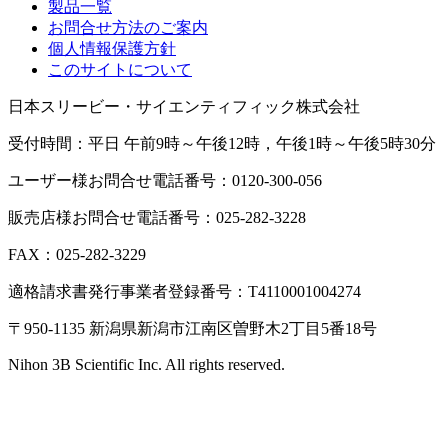
製品一覧
お問合せ方法のご案内
個人情報保護方針
このサイトについて
日本スリービー・サイエンティフィック株式会社
受付時間：平日 午前9時～午後12時，午後1時～午後5時30分
ユーザー様お問合せ電話番号：0120-300-056
販売店様お問合せ電話番号：025-282-3228
FAX：025-282-3229
適格請求書発行事業者登録番号：T4110001004274
〒950-1135 新潟県新潟市江南区曽野木2丁目5番18号
Nihon 3B Scientific Inc. All rights reserved.