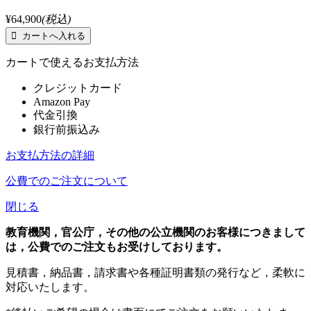
¥64,900
(税込)
カートで使えるお支払方法
クレジットカード
Amazon Pay
代金引換
銀行前振込み
お支払方法の詳細
公費でのご注文について
閉じる
教育機関，官公庁，その他の公立機関のお客様につきまして
は，公費でのご注文もお受けしております。
見積書，納品書，請求書や各種証明書類の発行など，柔軟に
対応いたします。