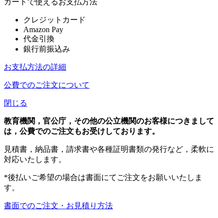
カートで使えるお支払方法
クレジットカード
Amazon Pay
代金引換
銀行前振込み
お支払方法の詳細
公費でのご注文について
閉じる
教育機関，官公庁，その他の公立機関のお客様につきまして
は，公費でのご注文もお受けしております。
見積書，納品書，請求書や各種証明書類の発行など，柔軟に
対応いたします。
*後払いご希望の場合は書面にてご注文をお願いいたしま
す。
書面でのご注文・お見積り方法