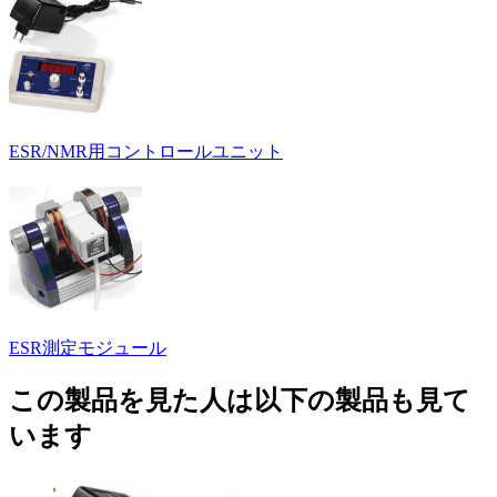
ESR/NMR用コントロールユニット
ESR測定モジュール
この製品を見た人は以下の製品も見て
います