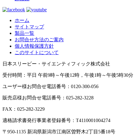
ホーム
サイトマップ
製品一覧
お問合せ方法のご案内
個人情報保護方針
このサイトについて
日本スリービー・サイエンティフィック株式会社
受付時間：平日 午前9時～午後12時，午後1時～午後5時30分
ユーザー様お問合せ電話番号：0120-300-056
販売店様お問合せ電話番号：025-282-3228
FAX：025-282-3229
適格請求書発行事業者登録番号：T4110001004274
〒950-1135 新潟県新潟市江南区曽野木2丁目5番18号