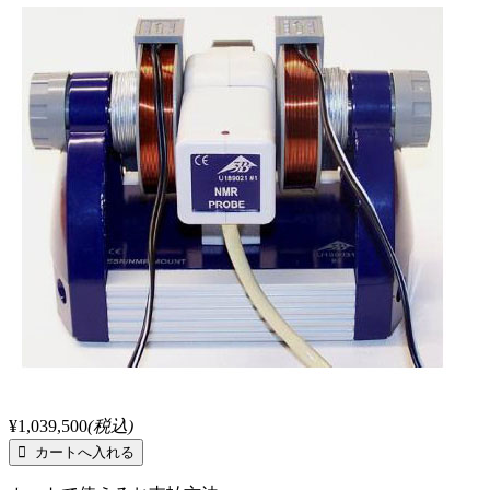
¥1,039,500
(税込)