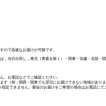
すので迅速なお届けが可能です。
ば，当日出荷し，東北（青森を除く）・関東・信越・北陸・関
せん。お電話などでご確認ください。
します（例：関西・関東でも翌日にお届けできない地域があり
しか指定できません。最短のお届けをご希望の場合はお電話にて