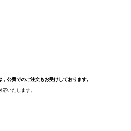
は，公費でのご注文もお受けしております。
対応いたします。