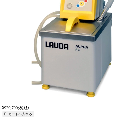
¥920,700
(税込)