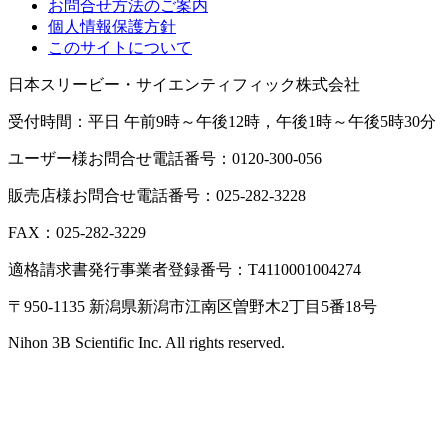
お問合せ方法のご案内
個人情報保護方針
このサイトについて
日本スリービー・サイエンティフィック株式会社
受付時間：平日 午前9時～午後12時，午後1時～午後5時30分
ユーザー様お問合せ電話番号：0120-300-056
販売店様お問合せ電話番号：025-282-3228
FAX：025-282-3229
適格請求書発行事業者登録番号：T4110001004274
〒950-1135 新潟県新潟市江南区曽野木2丁目5番18号
Nihon 3B Scientific Inc. All rights reserved.