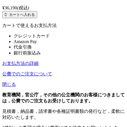
¥36,190
(税込)
カートで使えるお支払方法
クレジットカード
Amazon Pay
代金引換
銀行前振込み
お支払方法の詳細
公費でのご注文について
閉じる
教育機関，官公庁，その他の公立機関のお客様につきまして
は，公費でのご注文もお受けしております。
見積書，納品書，請求書や各種証明書類の発行など，柔軟に
対応いたします。