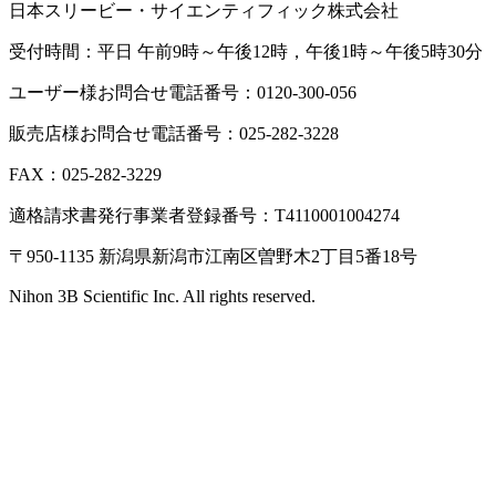
日本スリービー・サイエンティフィック株式会社
受付時間：平日 午前9時～午後12時，午後1時～午後5時30分
ユーザー様お問合せ電話番号：0120-300-056
販売店様お問合せ電話番号：025-282-3228
FAX：025-282-3229
適格請求書発行事業者登録番号：T4110001004274
〒950-1135 新潟県新潟市江南区曽野木2丁目5番18号
Nihon 3B Scientific Inc. All rights reserved.