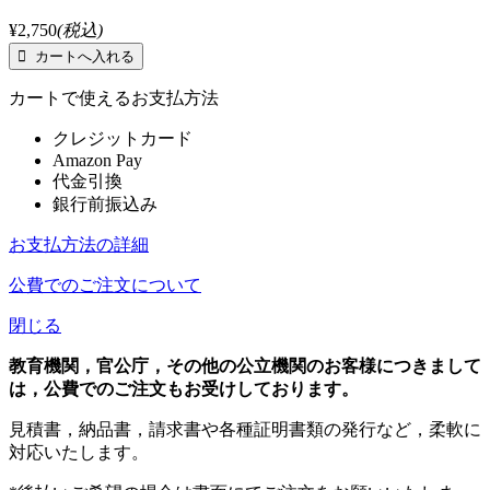
¥2,750
(税込)
カートで使えるお支払方法
クレジットカード
Amazon Pay
代金引換
銀行前振込み
お支払方法の詳細
公費でのご注文について
閉じる
教育機関，官公庁，その他の公立機関のお客様につきまして
は，公費でのご注文もお受けしております。
見積書，納品書，請求書や各種証明書類の発行など，柔軟に
対応いたします。