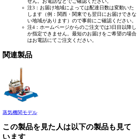
せん。お電話などでご確認ください。
注3：お届け地域によっては配達日数は変動いた
します（例：関西・関東でも翌日にお届けできな
い地域があります）ので事前にご確認ください。
注4：ホームページからのご注文では3日目以降し
か指定できません。最短のお届けをご希望の場合
はお電話にてご注文ください。
関連製品
蒸気機関モデル
この製品を見た人は以下の製品も見て
います