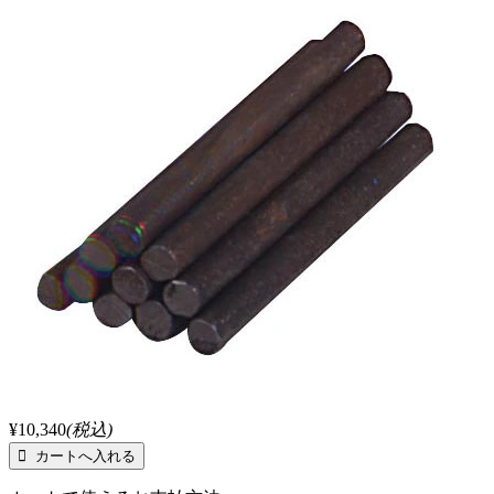
¥10,340
(税込)