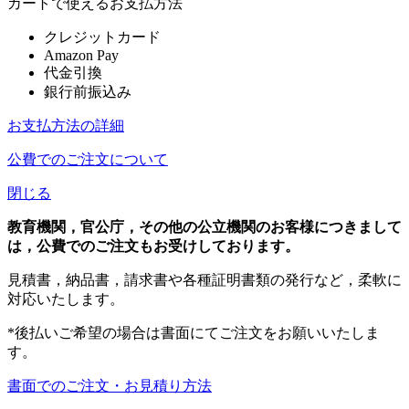
カートで使えるお支払方法
クレジットカード
Amazon Pay
代金引換
銀行前振込み
お支払方法の詳細
公費でのご注文について
閉じる
教育機関，官公庁，その他の公立機関のお客様につきまして
は，公費でのご注文もお受けしております。
見積書，納品書，請求書や各種証明書類の発行など，柔軟に
対応いたします。
*後払いご希望の場合は書面にてご注文をお願いいたしま
す。
書面でのご注文・お見積り方法