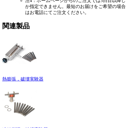
注4：ホームページからのご注文では3日目以降し
か指定できません。最短のお届けをご希望の場合
はお電話にてご注文ください。
関連製品
熱膨張，破壊実験器