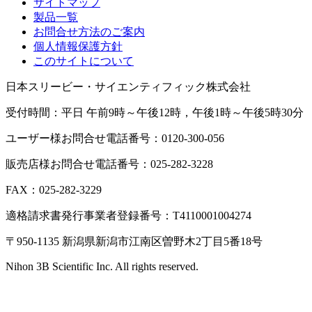
サイトマップ
製品一覧
お問合せ方法のご案内
個人情報保護方針
このサイトについて
日本スリービー・サイエンティフィック株式会社
受付時間：平日 午前9時～午後12時，午後1時～午後5時30分
ユーザー様お問合せ電話番号：0120-300-056
販売店様お問合せ電話番号：025-282-3228
FAX：025-282-3229
適格請求書発行事業者登録番号：T4110001004274
〒950-1135 新潟県新潟市江南区曽野木2丁目5番18号
Nihon 3B Scientific Inc. All rights reserved.