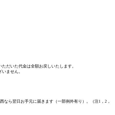
いただいた代金は全額お戻しいたします。
ざいません。
西なら翌日お手元に届きます（一部例外有り）。（注1，2，