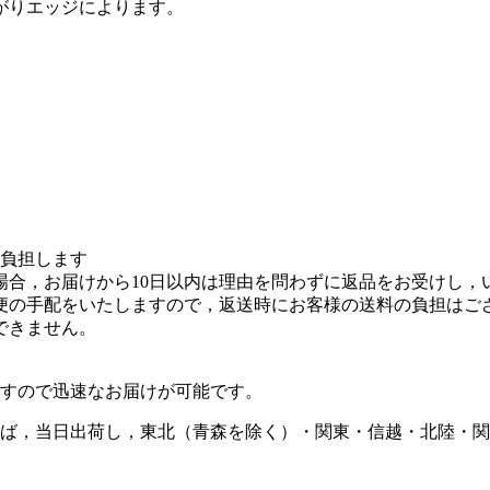
がりエッジによります。
を負担します
場合，お届けから10日以内は理由を問わずに返品をお受けし，
便の手配をいたしますので，返送時にお客様の送料の負担はご
できません。
すので迅速なお届けが可能です。
ば，当日出荷し，東北（青森を除く）・関東・信越・北陸・関