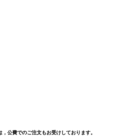
は，公費でのご注文もお受けしております。