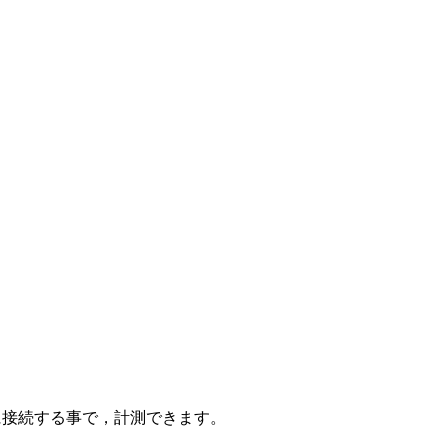
に接続する事で，計測できます。