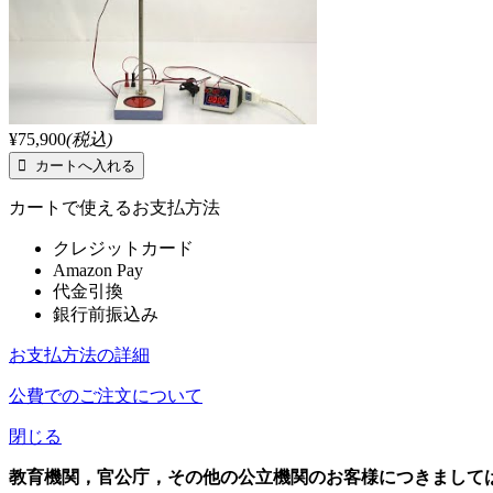
¥75,900
(税込)
カートで使えるお支払方法
クレジットカード
Amazon Pay
代金引換
銀行前振込み
お支払方法の詳細
公費でのご注文について
閉じる
教育機関，官公庁，その他の公立機関のお客様につきまして