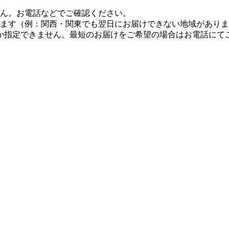
せん。お電話などでご確認ください。
します（例：関西・関東でも翌日にお届けできない地域があり
しか指定できません。最短のお届けをご希望の場合はお電話にて