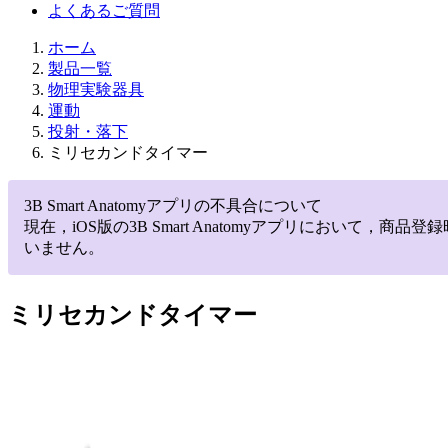
よくあるご質問
ホーム
製品一覧
物理実験器具
運動
投射・落下
ミリセカンドタイマー
3B Smart Anatomyアプリの不具合について
現在，iOS版の3B Smart Anatomyアプリにお
いません。
ミリセカンドタイマー