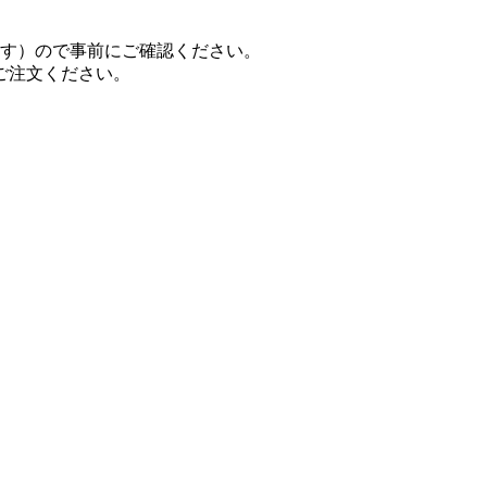
ます）ので事前にご確認ください。
ご注文ください。