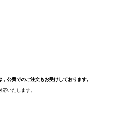
は，公費でのご注文もお受けしております。
対応いたします。