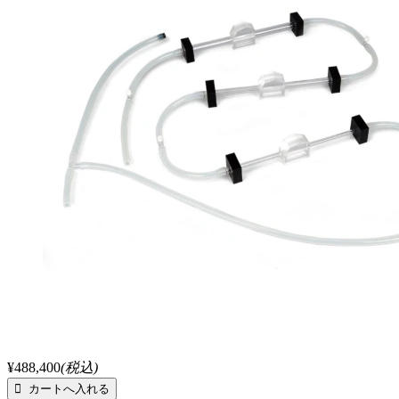
¥488,400
(税込)