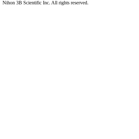
Nihon 3B Scientific Inc. All rights reserved.