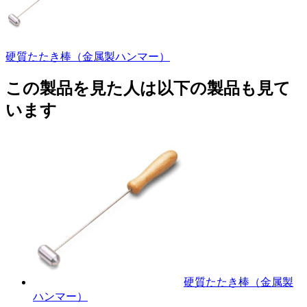
硬質たたき棒（金属製ハンマー）
この製品を見た人は以下の製品も見て
います
硬質たたき棒（金属製
ハンマー）