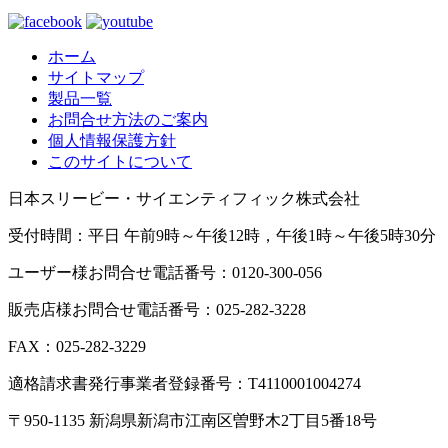
ホーム
サイトマップ
製品一覧
お問合せ方法のご案内
個人情報保護方針
このサイトについて
日本スリービー・サイエンティフィック株式会社
受付時間：平日 午前9時～午後12時，午後1時～午後5時30分
ユーザー様お問合せ電話番号：0120-300-056
販売店様お問合せ電話番号：025-282-3228
FAX：025-282-3229
適格請求書発行事業者登録番号：T4110001004274
〒950-1135 新潟県新潟市江南区曽野木2丁目5番18号