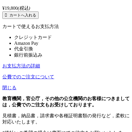
¥19,800
(税込)
カートで使えるお支払方法
クレジットカード
Amazon Pay
代金引換
銀行前振込み
お支払方法の詳細
公費でのご注文について
閉じる
教育機関，官公庁，その他の公立機関のお客様につきまして
は，公費でのご注文もお受けしております。
見積書，納品書，請求書や各種証明書類の発行など，柔軟に
対応いたします。