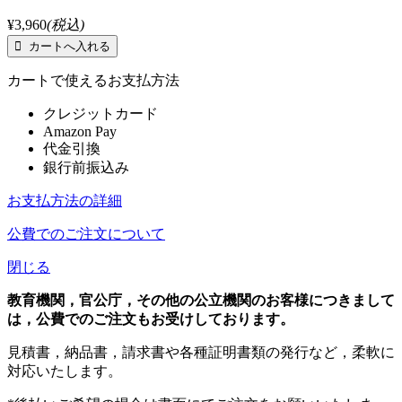
¥3,960
(税込)
カートで使えるお支払方法
クレジットカード
Amazon Pay
代金引換
銀行前振込み
お支払方法の詳細
公費でのご注文について
閉じる
教育機関，官公庁，その他の公立機関のお客様につきまして
は，公費でのご注文もお受けしております。
見積書，納品書，請求書や各種証明書類の発行など，柔軟に
対応いたします。