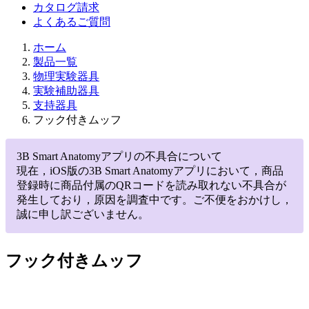
カタログ請求
よくあるご質問
ホーム
製品一覧
物理実験器具
実験補助器具
支持器具
フック付きムッフ
3B Smart Anatomyアプリの不具合について
現在，iOS版の3B Smart Anatomyアプリにおいて，商品
登録時に商品付属のQRコードを読み取れない不具合が
発生しており，原因を調査中です。ご不便をおかけし，
誠に申し訳ございません。
フック付きムッフ