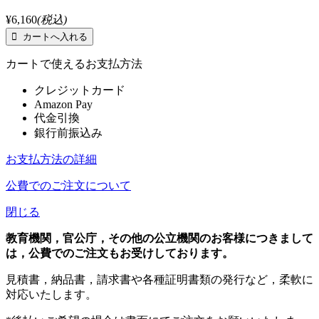
¥6,160
(税込)
カートで使えるお支払方法
クレジットカード
Amazon Pay
代金引換
銀行前振込み
お支払方法の詳細
公費でのご注文について
閉じる
教育機関，官公庁，その他の公立機関のお客様につきまして
は，公費でのご注文もお受けしております。
見積書，納品書，請求書や各種証明書類の発行など，柔軟に
対応いたします。