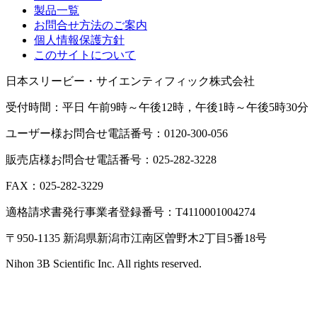
製品一覧
お問合せ方法のご案内
個人情報保護方針
このサイトについて
日本スリービー・サイエンティフィック株式会社
受付時間：平日 午前9時～午後12時，午後1時～午後5時30分
ユーザー様お問合せ電話番号：0120-300-056
販売店様お問合せ電話番号：025-282-3228
FAX：025-282-3229
適格請求書発行事業者登録番号：T4110001004274
〒950-1135 新潟県新潟市江南区曽野木2丁目5番18号
Nihon 3B Scientific Inc. All rights reserved.