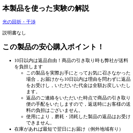
本製品を使った実験の解説
光の回折・干渉
説明書なし
この製品の安心購入ポイント！
10日以内は返品自由！商品の引き取り時も弊社が送料
を負担します
この製品を実際お手にとってお気に召さなかった
場合，お届けから10日以内は理由を問わずに返品
をお受けし，いただいた代金は全額お戻しいたし
ます。
返品のご連絡をいただいた時点で商品の引き取り
便の手配をいたしますので，返送時にお客様の送
料の負担はございません。
使用により，磨耗・消耗した製品の返品はお受け
できません。
在庫があれば最短で翌日にお届け（例外地域有り）