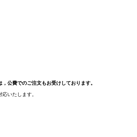
は，公費でのご注文もお受けしております。
対応いたします。