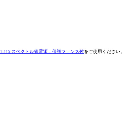
001-115 スペクトル管電源，保護フェンス付
をご使用ください。