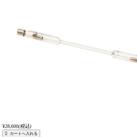
¥28,600
(税込)