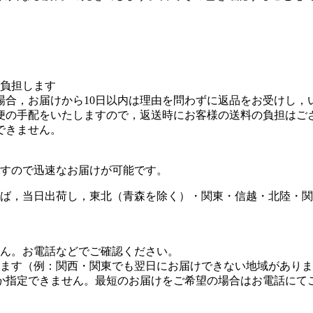
を負担します
場合，お届けから10日以内は理由を問わずに返品をお受けし，
便の手配をいたしますので，返送時にお客様の送料の負担はご
できません。
すので迅速なお届けが可能です。
ば，当日出荷し，東北（青森を除く）・関東・信越・北陸・関
せん。お電話などでご確認ください。
します（例：関西・関東でも翌日にお届けできない地域があり
しか指定できません。最短のお届けをご希望の場合はお電話にて