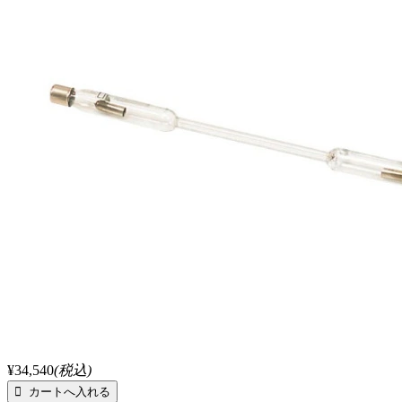
¥34,540
(税込)