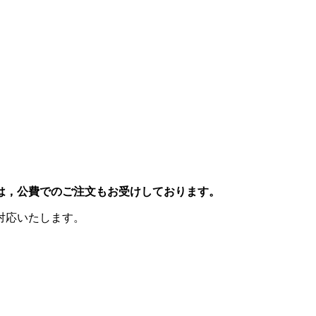
は，公費でのご注文もお受けしております。
対応いたします。