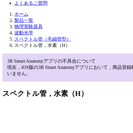
よくあるご質問
ホーム
製品一覧
物理実験器具
波動光学
スペクトル管（毛細管型）
スペクトル管，水素（H）
3B Smart Anatomyアプリの不具合について
現在，iOS版の3B Smart Anatomyアプリにお
いません。
スペクトル管，水素（H）