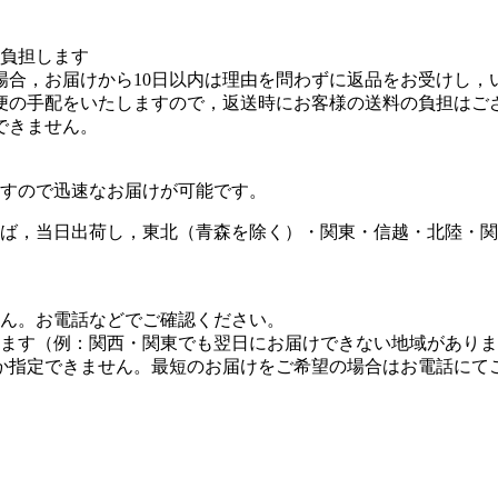
を負担します
場合，お届けから10日以内は理由を問わずに返品をお受けし，
便の手配をいたしますので，返送時にお客様の送料の負担はご
できません。
すので迅速なお届けが可能です。
ば，当日出荷し，東北（青森を除く）・関東・信越・北陸・関
せん。お電話などでご確認ください。
します（例：関西・関東でも翌日にお届けできない地域があり
しか指定できません。最短のお届けをご希望の場合はお電話にて