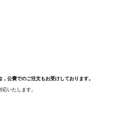
は，公費でのご注文もお受けしております。
対応いたします。