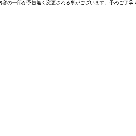
内容の一部が予告無く変更される事がございます。予めご了承