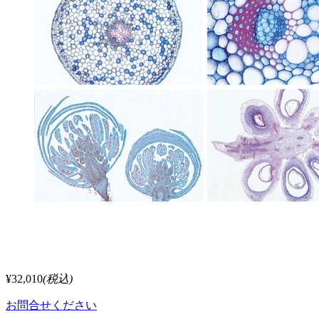
¥32,010
(税込)
お問合せください