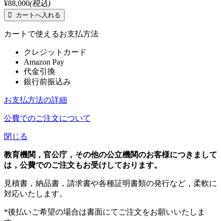
¥88,000
(税込)
カートで使えるお支払方法
クレジットカード
Amazon Pay
代金引換
銀行前振込み
お支払方法の詳細
公費でのご注文について
閉じる
教育機関，官公庁，その他の公立機関のお客様につきまして
は，公費でのご注文もお受けしております。
見積書，納品書，請求書や各種証明書類の発行など，柔軟に
対応いたします。
*後払いご希望の場合は書面にてご注文をお願いいたしま