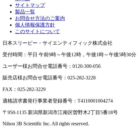
サイトマップ
製品一覧
お問合せ方法のご案内
個人情報保護方針
このサイトについて
日本スリービー・サイエンティフィック株式会社
受付時間：平日 午前9時～午後12時，午後1時～午後5時30分
ユーザー様お問合せ電話番号：0120-300-056
販売店様お問合せ電話番号：025-282-3228
FAX：025-282-3229
適格請求書発行事業者登録番号：T4110001004274
〒950-1135 新潟県新潟市江南区曽野木2丁目5番18号
Nihon 3B Scientific Inc. All rights reserved.