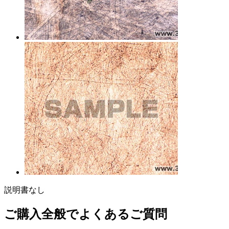
説明書なし
ご購入全般でよくあるご質問