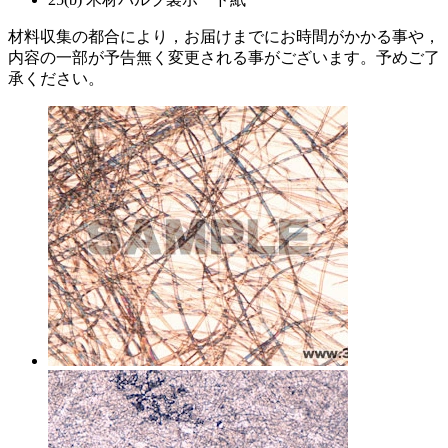
材料収集の都合により，お届けまでにお時間がかかる事や，
内容の一部が予告無く変更される事がございます。予めご了
承ください。