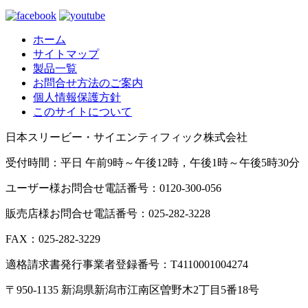
ホーム
サイトマップ
製品一覧
お問合せ方法のご案内
個人情報保護方針
このサイトについて
日本スリービー・サイエンティフィック株式会社
受付時間：平日 午前9時～午後12時，午後1時～午後5時30分
ユーザー様お問合せ電話番号：0120-300-056
販売店様お問合せ電話番号：025-282-3228
FAX：025-282-3229
適格請求書発行事業者登録番号：T4110001004274
〒950-1135 新潟県新潟市江南区曽野木2丁目5番18号