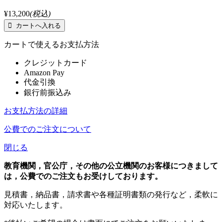
¥13,200
(税込)
カートで使えるお支払方法
クレジットカード
Amazon Pay
代金引換
銀行前振込み
お支払方法の詳細
公費でのご注文について
閉じる
教育機関，官公庁，その他の公立機関のお客様につきまして
は，公費でのご注文もお受けしております。
見積書，納品書，請求書や各種証明書類の発行など，柔軟に
対応いたします。