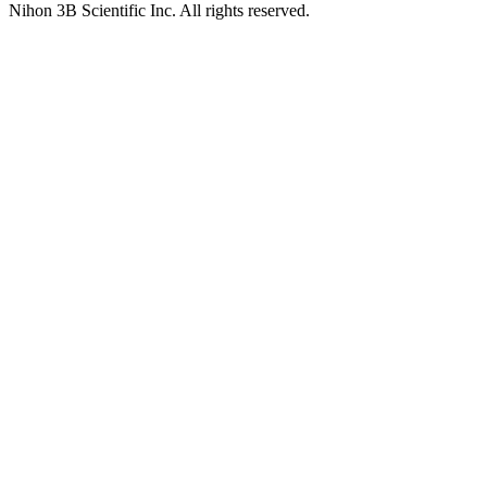
Nihon 3B Scientific Inc. All rights reserved.