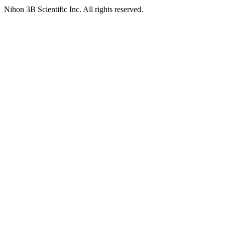
Nihon 3B Scientific Inc. All rights reserved.