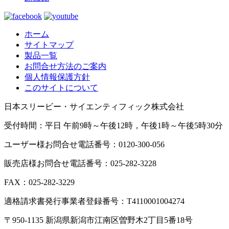
ホーム
サイトマップ
製品一覧
お問合せ方法のご案内
個人情報保護方針
このサイトについて
日本スリービー・サイエンティフィック株式会社
受付時間：平日 午前9時～午後12時，午後1時～午後5時30分
ユーザー様お問合せ電話番号：0120-300-056
販売店様お問合せ電話番号：025-282-3228
FAX：025-282-3229
適格請求書発行事業者登録番号：T4110001004274
〒950-1135 新潟県新潟市江南区曽野木2丁目5番18号