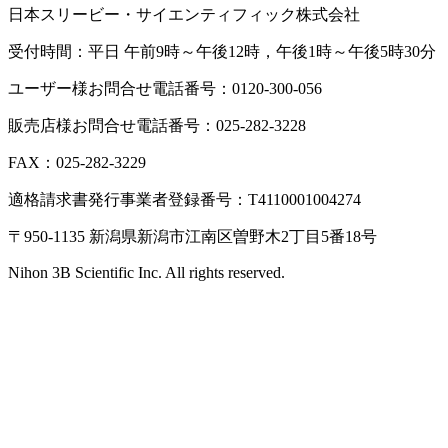
日本スリービー・サイエンティフィック株式会社
受付時間：平日 午前9時～午後12時，午後1時～午後5時30分
ユーザー様お問合せ電話番号：0120-300-056
販売店様お問合せ電話番号：025-282-3228
FAX：025-282-3229
適格請求書発行事業者登録番号：T4110001004274
〒950-1135 新潟県新潟市江南区曽野木2丁目5番18号
Nihon 3B Scientific Inc. All rights reserved.