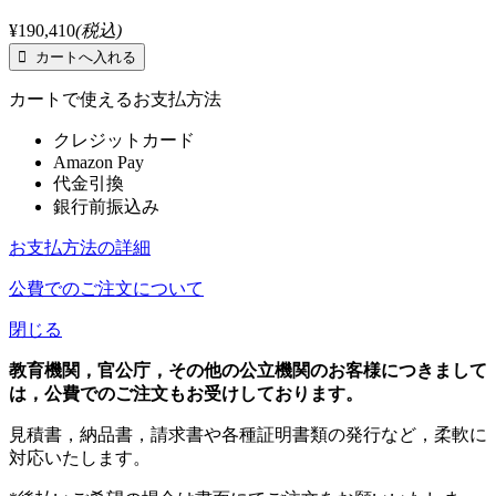
¥190,410
(税込)
カートで使えるお支払方法
クレジットカード
Amazon Pay
代金引換
銀行前振込み
お支払方法の詳細
公費でのご注文について
閉じる
教育機関，官公庁，その他の公立機関のお客様につきまして
は，公費でのご注文もお受けしております。
見積書，納品書，請求書や各種証明書類の発行など，柔軟に
対応いたします。