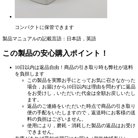
コンパクトに保管できます
製品マニュアルの記載言語：日本語，英語
この製品の安心購入ポイント！
10日以内は返品自由！商品の引き取り時も弊社が送料
を負担します
この製品を実際お手にとってお気に召さなかった
場合，お届けから10日以内は理由を問わずに返品
をお受けし，いただいた代金は全額お戻しいたし
ます。
返品のご連絡をいただいた時点で商品の引き取り
便の手配をいたしますので，返送時にお客様の送
料の負担はございません。
使用により，磨耗・消耗した製品の返品はお受け
できません。