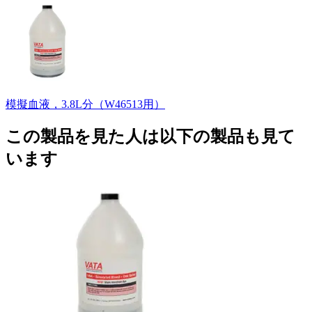
模擬血液，3.8L分（W46513用）
この製品を見た人は以下の製品も見て
います