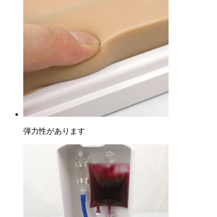
弾力性があります