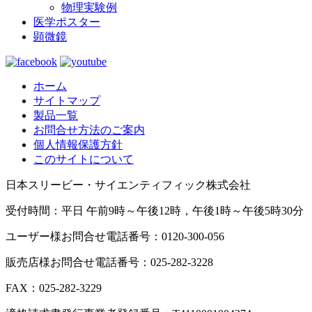
物理実験例
医学ポスター
顕微鏡
ホーム
サイトマップ
製品一覧
お問合せ方法のご案内
個人情報保護方針
このサイトについて
日本スリービー・サイエンティフィック株式会社
受付時間：平日 午前9時～午後12時，午後1時～午後5時30分
ユーザー様お問合せ電話番号：0120-300-056
販売店様お問合せ電話番号：025-282-3228
FAX：025-282-3229