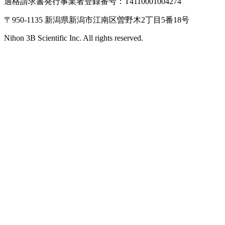
適格請求書発行事業者登録番号：T4110001004274
〒950-1135 新潟県新潟市江南区曽野木2丁目5番18号
Nihon 3B Scientific Inc. All rights reserved.