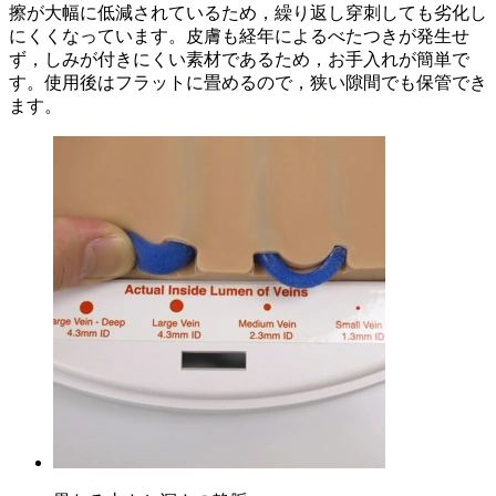
擦が大幅に低減されているため，繰り返し穿刺しても劣化し
にくくなっています。皮膚も経年によるべたつきが発生せ
ず，しみが付きにくい素材であるため，お手入れが簡単で
す。使用後はフラットに畳めるので，狭い隙間でも保管でき
ます。