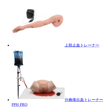
上肢止血トレーナー
分娩後出血トレーナー
PPH PRO