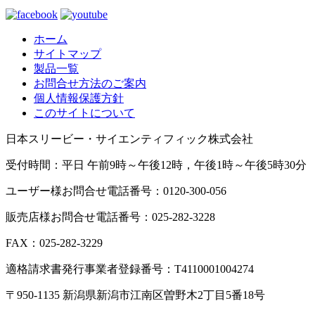
ホーム
サイトマップ
製品一覧
お問合せ方法のご案内
個人情報保護方針
このサイトについて
日本スリービー・サイエンティフィック株式会社
受付時間：平日 午前9時～午後12時，午後1時～午後5時30分
ユーザー様お問合せ電話番号：0120-300-056
販売店様お問合せ電話番号：025-282-3228
FAX：025-282-3229
適格請求書発行事業者登録番号：T4110001004274
〒950-1135 新潟県新潟市江南区曽野木2丁目5番18号