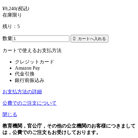
¥9,240
(税込)
在庫限り
残り：5
数量
カートで使えるお支払方法
クレジットカード
Amazon Pay
代金引換
銀行前振込み
お支払方法の詳細
公費でのご注文について
閉じる
教育機関，官公庁，その他の公立機関のお客様につきまして
は，公費でのご注文もお受けしております。