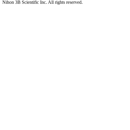
Nihon 3B Scientific Inc. All rights reserved.