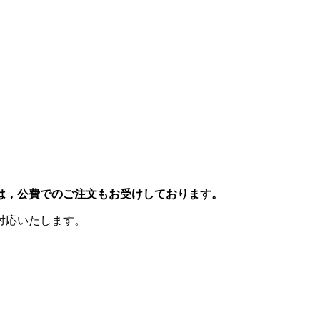
は，公費でのご注文もお受けしております。
対応いたします。