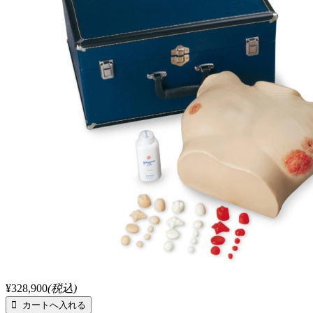
¥328,900
(税込)