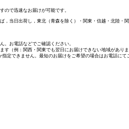
すので迅速なお届けが可能です。
ば，当日出荷し，東北（青森を除く）・関東・信越・北陸・関
せん。お電話などでご確認ください。
します（例：関西・関東でも翌日にお届けできない地域があり
しか指定できません。最短のお届けをご希望の場合はお電話にて