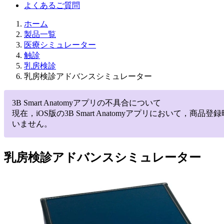
よくあるご質問
ホーム
製品一覧
医療シミュレーター
触診
乳房検診
乳房検診アドバンスシミュレーター
3B Smart Anatomyアプリの不具合について
現在，iOS版の3B Smart Anatomyアプリにお
いません。
乳房検診アドバンスシミュレーター