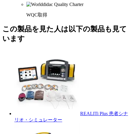
WQC取得
この製品を見た人は以下の製品も見て
います
REALITi Plus 患者シナ
リオ・シミュレーター