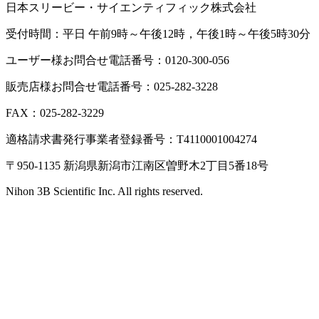
日本スリービー・サイエンティフィック株式会社
受付時間：平日 午前9時～午後12時，午後1時～午後5時30分
ユーザー様お問合せ電話番号：0120-300-056
販売店様お問合せ電話番号：025-282-3228
FAX：025-282-3229
適格請求書発行事業者登録番号：T4110001004274
〒950-1135 新潟県新潟市江南区曽野木2丁目5番18号
Nihon 3B Scientific Inc. All rights reserved.