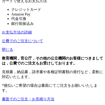
カートで使えるお支払方法
クレジットカード
Amazon Pay
代金引換
銀行前振込み
お支払方法の詳細
公費でのご注文について
閉じる
教育機関，官公庁，その他の公立機関のお客様につきまして
は，公費でのご注文もお受けしております。
見積書，納品書，請求書や各種証明書類の発行など，柔軟に
対応いたします。
*後払いご希望の場合は書面にてご注文をお願いいたしま
す。
書面でのご注文・お見積り方法