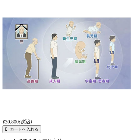
¥30,800
(税込)