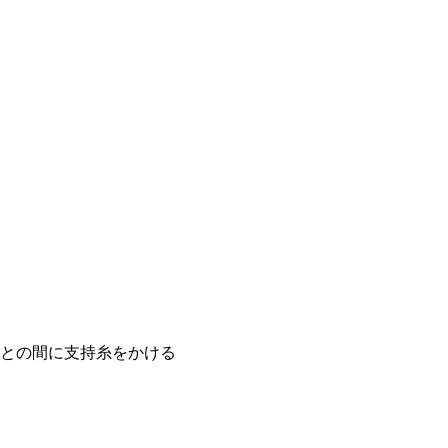
との間に支持糸をかける