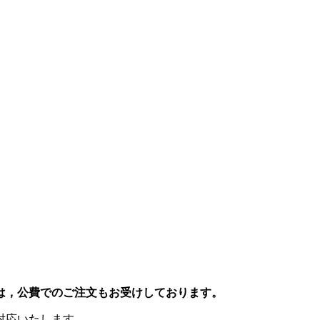
は，公費でのご注文もお受けしております。
対応いたします。