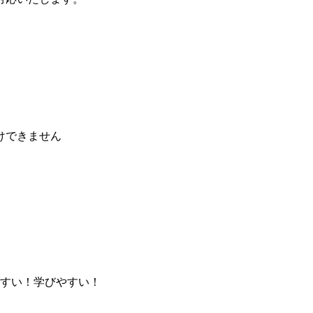
けできません
すい！学びやすい！